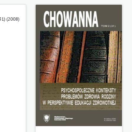
31) (2008)