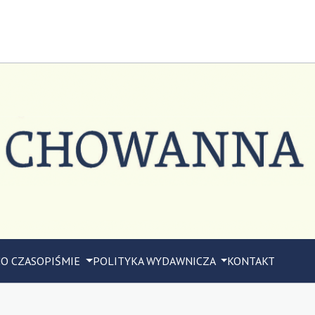
M
O CZASOPIŚMIE
POLITYKA WYDAWNICZA
KONTAKT