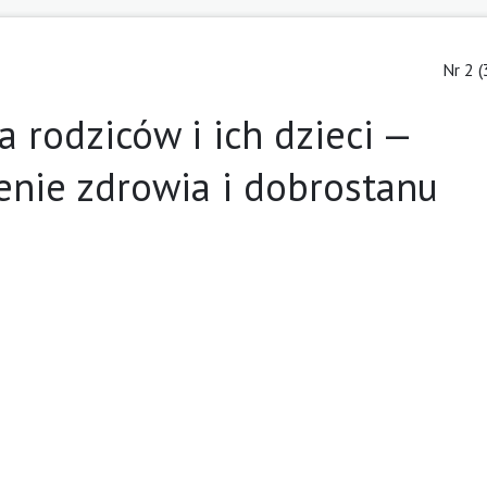
Nr 2 (
rodziców i ich dzieci —
enie zdrowia i dobrostanu