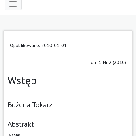
Opublikowane: 2010-01-01
Tom 1 Nr 2 (2010)
Wstęp
Bożena Tokarz
Abstrakt
wstęp