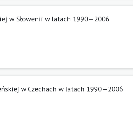
skiej w Słowenii w latach 1990—2006
oweńskiej w Czechach w latach 1990—2006