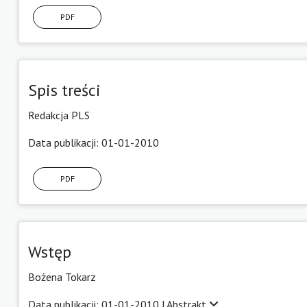
PDF
Spis treści
Redakcja PLS
Data publikacji: 01-01-2010
PDF
Wstęp
Bożena Tokarz
Data publikacji: 01-01-2010 |
Abstrakt