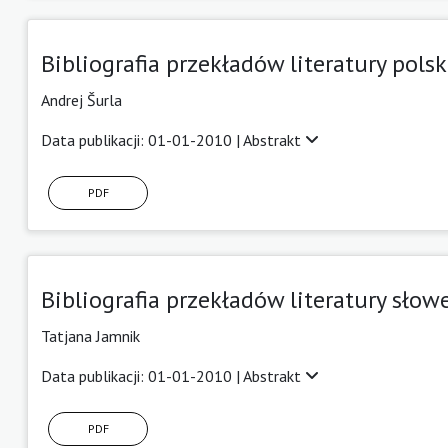
Bibliografia przekładów literatury pol
Andrej Šurla
Data publikacji: 01-01-2010 |
Abstrakt
PDF
Bibliografia przekładów literatury sł
Tatjana Jamnik
Data publikacji: 01-01-2010 |
Abstrakt
PDF