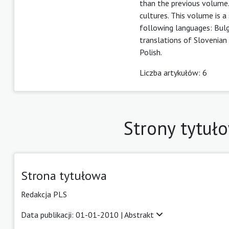
than the previous volume. 
cultures. This volume is a
following languages: Bulga
translations of Slovenian l
Polish.
Liczba artykułów: 6
Strony tytuło
Strona tytułowa
Redakcja PLS
Data publikacji: 01-01-2010 |
Abstrakt