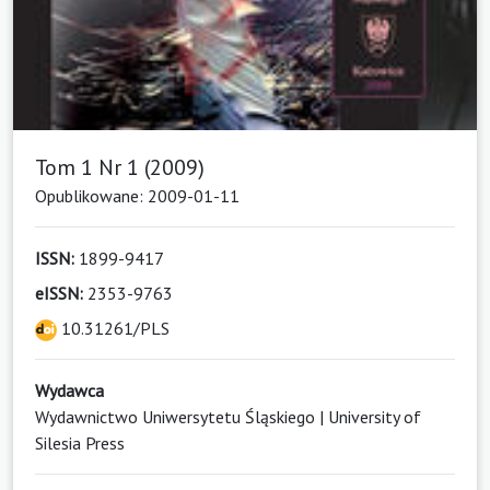
Tom 1 Nr 1 (2009)
Opublikowane: 2009-01-11
ISSN:
1899-9417
eISSN:
2353-9763
10.31261/PLS
Wydawca
Wydawnictwo Uniwersytetu Śląskiego | University of
Silesia Press