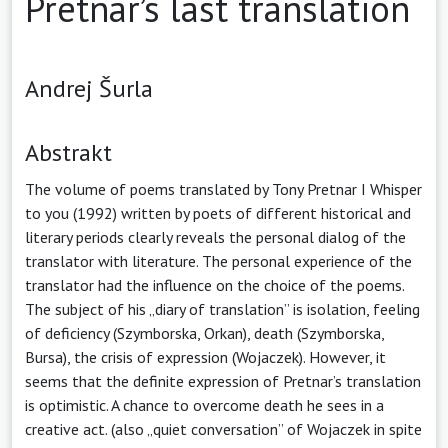
Pretnar’s last translation
Andrej Šurla
Abstrakt
The volume of poems translated by Tony Pretnar I Whisper
to you (1992) written by poets of different historical and
literary periods clearly reveals the personal dialog of the
translator with literature. The personal experience of the
translator had the influence on the choice of the poems.
The subject of his „diary of translation” is isolation, feeling
of deficiency (Szymborska, Orkan), death (Szymborska,
Bursa), the crisis of expression (Wojaczek). However, it
seems that the definite expression of Pretnar’s translation
is optimistic. A chance to overcome death he sees in a
creative act. (also „quiet conversation” of Wojaczek in spite