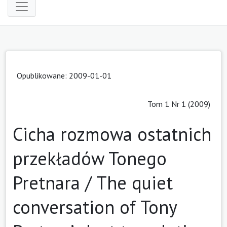
Opublikowane: 2009-01-01
Tom 1 Nr 1 (2009)
Cicha rozmowa ostatnich
przekładów Tonego
Pretnara / The quiet
conversation of Tony