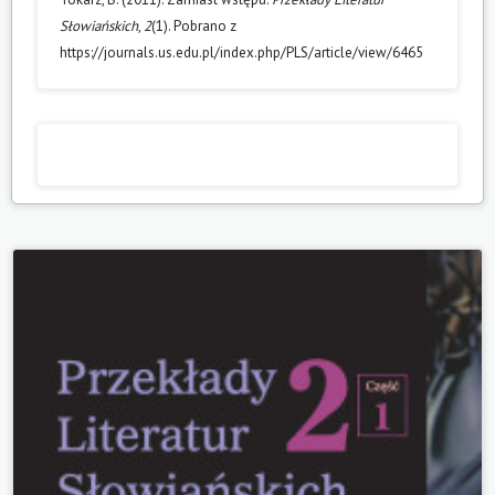
Słowiańskich
,
2
(1). Pobrano z
https://journals.us.edu.pl/index.php/PLS/article/view/6465