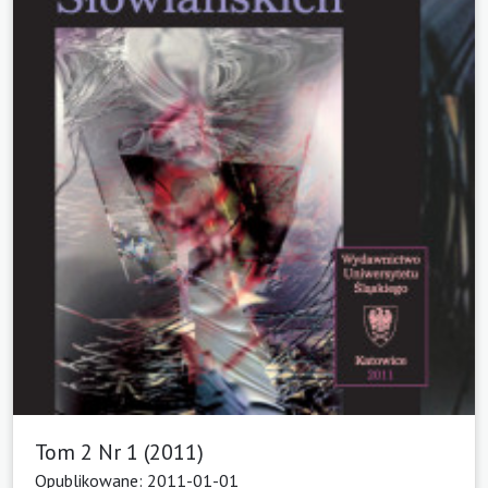
Tom 2 Nr 1 (2011)
Opublikowane: 2011-01-01