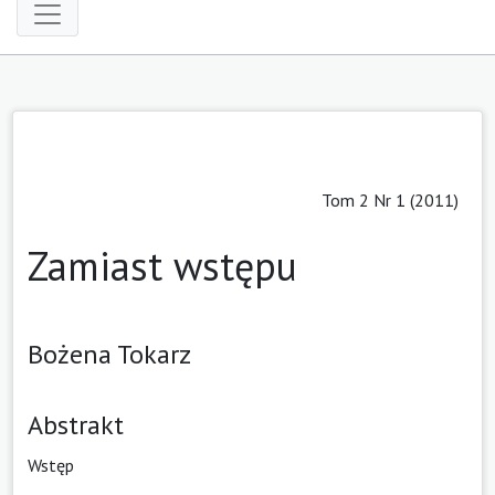
Tom 2 Nr 1 (2011)
Zamiast wstępu
Bożena Tokarz
Abstrakt
Wstęp