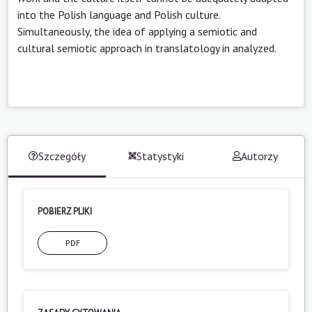
into the Polish language and Polish culture.
Simultaneously, the idea of applying a semiotic and
cultural semiotic approach in translatology in analyzed.
Szczegóły
Statystyki
Autorzy
POBIERZ PLIKI
PDF