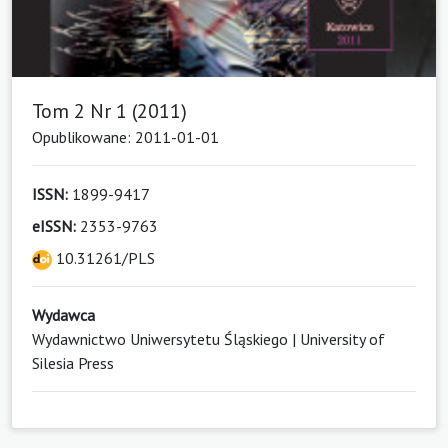
Tom 2 Nr 1 (2011)
Opublikowane: 2011-01-01
ISSN:
1899-9417
eISSN:
2353-9763
10.31261/PLS
Wydawca
Wydawnictwo Uniwersytetu Śląskiego | University of
Silesia Press