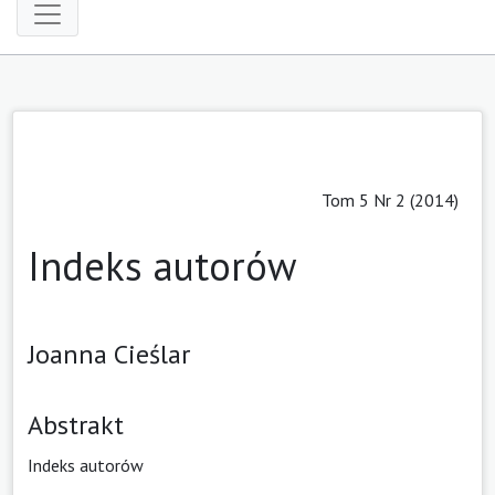
Tom 5 Nr 2 (2014)
Indeks autorów
Joanna Cieślar
Abstrakt
Indeks autorów