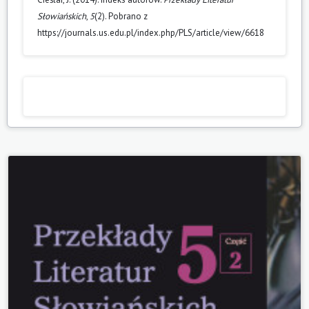
Słowiańskich
,
5
(2). Pobrano z
https://journals.us.edu.pl/index.php/PLS/article/view/6618