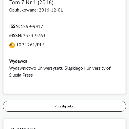
Tom 7 Nr 1 (2016)
Opublikowane: 2016-12-01
ISSN:
1899-9417
eISSN:
2353-9763
10.31261/PLS
Wydawca
Wydawnictwo Uniwersytetu Śląskiego | University of
Silesia Press
Prześlij tekst
Informacje