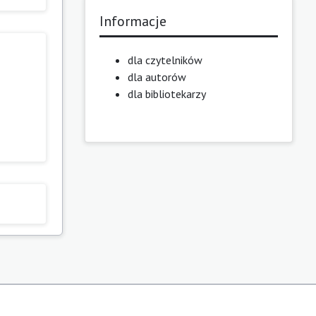
Informacje
dla czytelników
dla autorów
dla bibliotekarzy