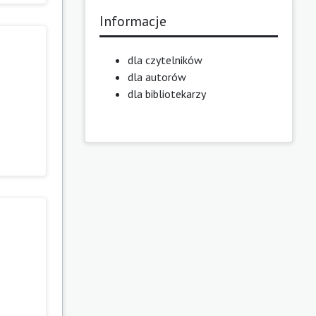
Informacje
dla czytelników
dla autorów
dla bibliotekarzy