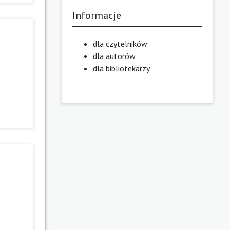
Informacje
dla czytelników
dla autorów
dla bibliotekarzy