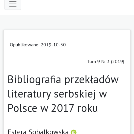
Opublikowane: 2019-10-30
Tom 9 Nr 3 (2019)
Bibliografia przekładów
literatury serbskiej w
Polsce w 2017 roku
Estera Sobalkowska