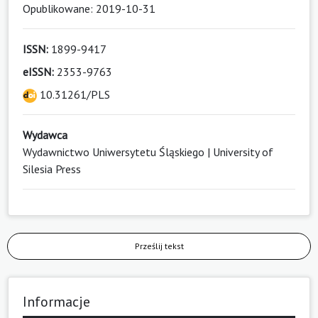
Opublikowane: 2019-10-31
ISSN:
1899-9417
eISSN:
2353-9763
10.31261/PLS
Wydawca
Wydawnictwo Uniwersytetu Śląskiego | University of
Silesia Press
Prześlij tekst
Informacje