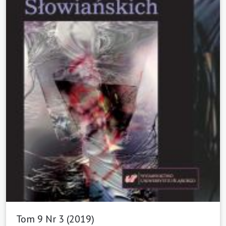
Tom 9 Nr 3 (2019)