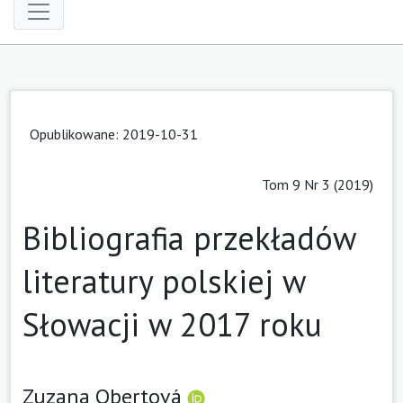
Opublikowane: 2019-10-31
Tom 9 Nr 3 (2019)
Bibliografia przekładów
literatury polskiej w
Słowacji w 2017 roku
Zuzana Obertová