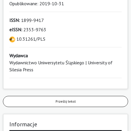
Opublikowane: 2019-10-31
ISSN:
1899-9417
eISSN:
2353-9763
10.31261/PLS
Wydawca
Wydawnictwo Uniwersytetu Śląskiego | University of
Silesia Press
Prześlij tekst
Informacje