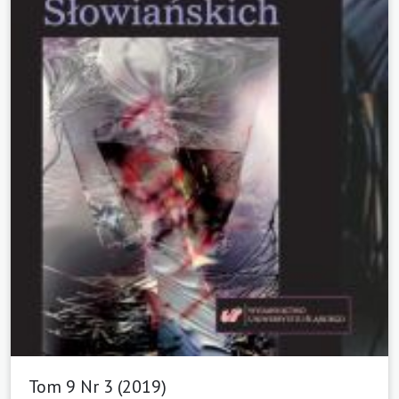
Tom 9 Nr 3 (2019)