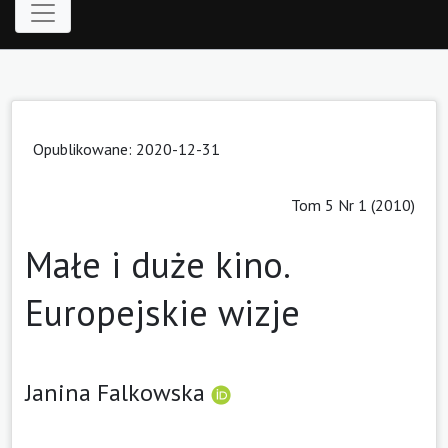
Opublikowane: 2020-12-31
Tom 5 Nr 1 (2010)
Małe i duże kino.
Europejskie wizje
Janina Falkowska