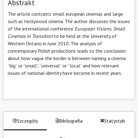
Abstrakt
The article contrasts small european cinemas and large
such as Hollywood cinema. The author discusses the issues
of the international conference
European Visions. Small
Cinemas in Transition
to be held at the University of
Western Ontario in June 2010. The analysis of
contemporary Polish productions leads to the conclusion
about how vague the border is between naming a cinema
“big” or “small”, “universal” or “local” and how relevant
issues of national identity have become in recent years.
Szczegóły
Bibliografia
Statystyki