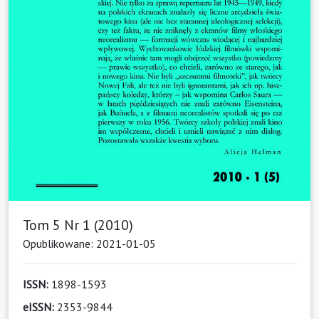
Tom 5 Nr 1 (2010)
Opublikowane: 2021-01-05
ISSN:
1898-1593
eISSN:
2353-9844