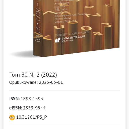
Tom 30 Nr 2 (2022)
Opublikowane: 2023-03-01
ISSN:
1898-1593
eISSN:
2353-9844
10.31261/PS_P