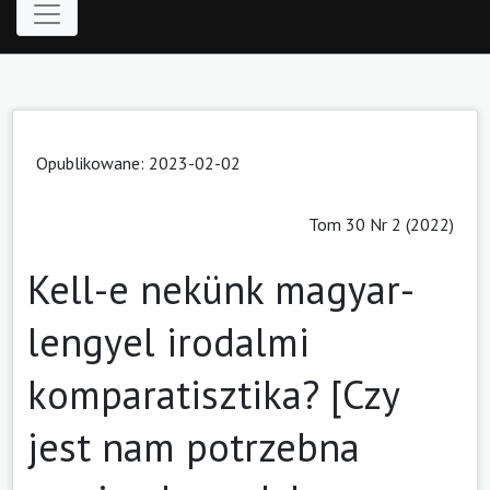
Opublikowane: 2023-02-02
Tom 30 Nr 2 (2022)
Kell-e nekünk magyar-
lengyel irodalmi
komparatisztika? [Czy
jest nam potrzebna