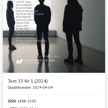
Tom 33 Nr 1 (2024)
Opublikowane: 2024-04-04
ISSN:
1898-1593