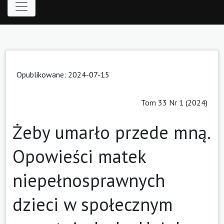
Opublikowane: 2024-07-15
Tom 33 Nr 1 (2024)
Żeby umarło przede mną.
Opowieści matek
niepełnosprawnych
dzieci w społecznym