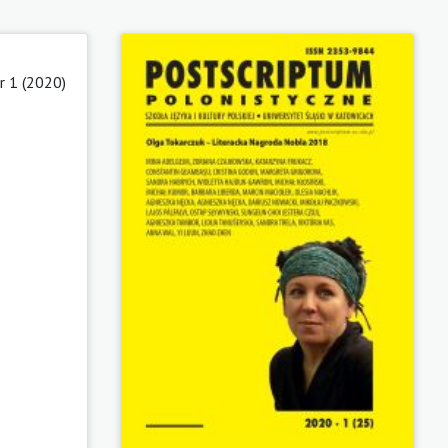
 1 (2020)