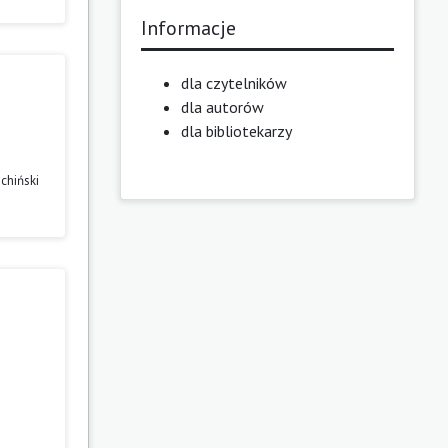
Informacje
dla czytelników
dla autorów
dla bibliotekarzy
 chiński