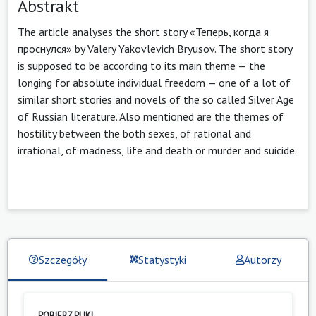
Abstrakt
The article analyses the short story «Теперь, когда я
проснулся» by Valery Yakovlevich Bryusov. The short story
is supposed to be according to its main theme — the
longing for absolute individual freedom — one of a lot of
similar short stories and novels of the so called Silver Age
of Russian literature. Also mentioned are the themes of
hostility between the both sexes, of rational and
irrational, of madness, life and death or murder and suicide.
Szczegóły
Statystyki
Autorzy
POBIERZ PLIKI