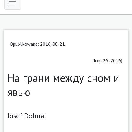
Opublikowane: 2016-08-21
Tom 26 (2016)
На грани между сном и
явью
Josef Dohnal