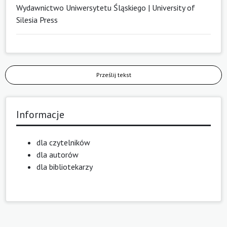
Wydawnictwo Uniwersytetu Śląskiego | University of
Silesia Press
Prześlij tekst
Informacje
dla czytelników
dla autorów
dla bibliotekarzy