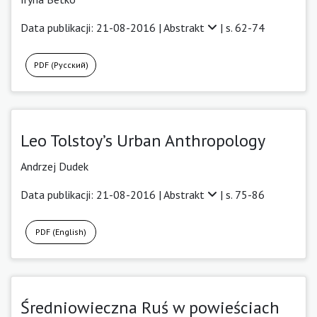
Data publikacji: 21-08-2016 |
Abstrakt
| s. 62-74
PDF (Русский)
Leo Tolstoy’s Urban Anthropology
Andrzej Dudek
Data publikacji: 21-08-2016 |
Abstrakt
| s. 75-86
PDF (English)
Średniowieczna Ruś w powieściach