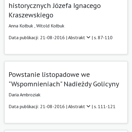
historycznych Józefa Ignacego
Kraszewskiego
Anna Kołbuk ,
Witold Kołbuk
Data publikacji: 21-08-2016 |
Abstrakt
| s. 87-110
Powstanie listopadowe we
"Wspomnieniach" Nadieżdy Golicyny
Daria Ambroziak
Data publikacji: 21-08-2016 |
Abstrakt
| s. 111-121