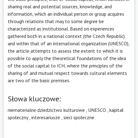
sharing real and potential sources, knowledge, and
information, which an individual person or group acquires
through relations that may to some degree be
characterized as institutional. Based on experiences
gathered both in a national context (the Czech Republic)
and within that of an international organization (UNESCO),
the article attempts to assess the extent to which it is
possible to apply the theoretical foundations of the idea
of the social capital to ICH, where the principles of the
sharing of and mutual respect towards cultural elements
are two of the basic premises.
Słowa kluczowe:
niematerialne dziedzictwo kulturowe
,
UNESCO
,
kapitał
społeczny
,
interesariusze
,
sieci społeczne