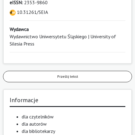
eISSN:
2353-9860
10.31261/SEIA
Wydawca
Wydawnictwo Uniwersytetu Śląskiego | University of
Silesia Press
Prześlij tekst
Informacje
dla czytelników
dla autorów
dla bibliotekarzy