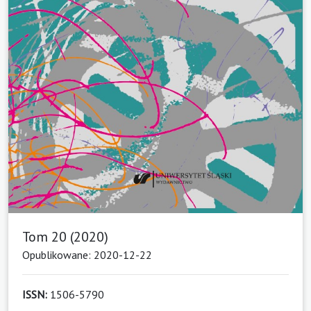
Tom 20 (2020)
Opublikowane: 2020-12-22
ISSN:
1506-5790