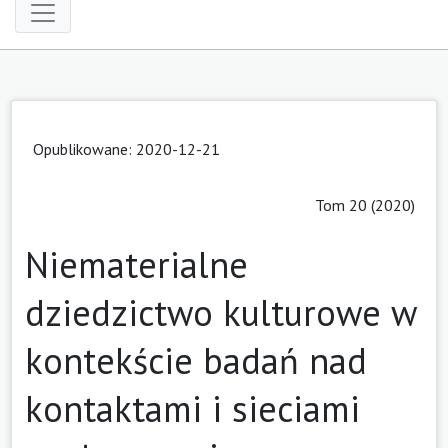
Opublikowane: 2020-12-21
Tom 20 (2020)
Niematerialne
dziedzictwo kulturowe w
kontekście badań nad
kontaktami i sieciami