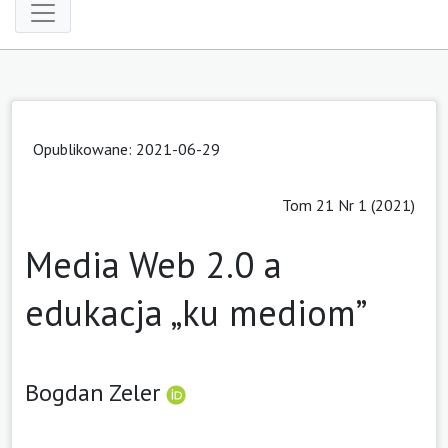
Opublikowane: 2021-06-29
Tom 21 Nr 1 (2021)
Media Web 2.0 a
edukacja „ku mediom”
Bogdan Zeler