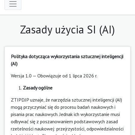
Zasady użycia SI (AI)
Polityka dotycząca wykorzystania sztucznej inteligencji
(AI)
Wersja 1.0 — Obowiązuje od 1 lipca 2026 r.
Zasady ogólne
ZTIPDJP uznaje, że narzędzia sztucznej inteligencji (AI)
mogą przyczyniać się do procesu badań naukowych i
pisania prac naukowych. Jednak ich wykorzystanie musi
odbywać się z poszanowaniem podstawowych zasad
rzetelności naukowej: przejrzystości, odpowiedzialności