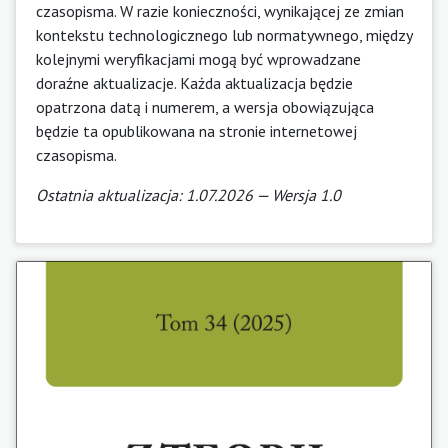
czasopisma. W razie konieczności, wynikającej ze zmian
kontekstu technologicznego lub normatywnego, między
kolejnymi weryfikacjami mogą być wprowadzane
doraźne aktualizacje. Każda aktualizacja będzie
opatrzona datą i numerem, a wersja obowiązująca
będzie ta opublikowana na stronie internetowej
czasopisma.
Ostatnia aktualizacja: 1.07.2026 — Wersja 1.0