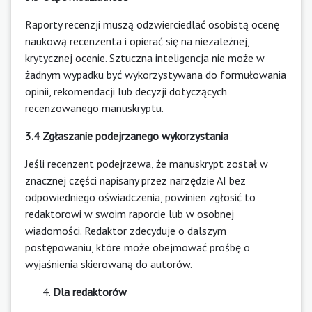
Raporty recenzji muszą odzwierciedlać osobistą ocenę
naukową recenzenta i opierać się na niezależnej,
krytycznej ocenie. Sztuczna inteligencja nie może w
żadnym wypadku być wykorzystywana do formułowania
opinii, rekomendacji lub decyzji dotyczących
recenzowanego manuskryptu.
3.4 Zgłaszanie podejrzanego wykorzystania
Jeśli recenzent podejrzewa, że manuskrypt został w
znacznej części napisany przez narzędzie AI bez
odpowiedniego oświadczenia, powinien zgłosić to
redaktorowi w swoim raporcie lub w osobnej
wiadomości. Redaktor zdecyduje o dalszym
postępowaniu, które może obejmować prośbę o
wyjaśnienia skierowaną do autorów.
Dla redaktorów