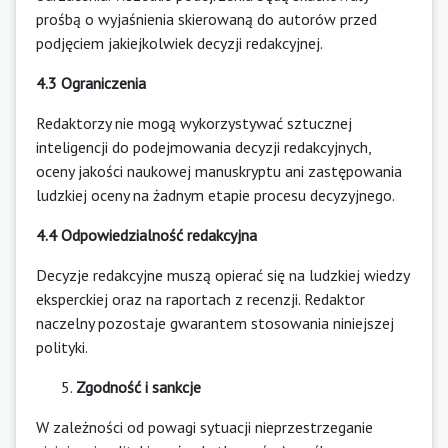
prośbą o wyjaśnienia skierowaną do autorów przed
podjęciem jakiejkolwiek decyzji redakcyjnej.
4.3 Ograniczenia
Redaktorzy nie mogą wykorzystywać sztucznej
inteligencji do podejmowania decyzji redakcyjnych,
oceny jakości naukowej manuskryptu ani zastępowania
ludzkiej oceny na żadnym etapie procesu decyzyjnego.
4.4 Odpowiedzialność redakcyjna
Decyzje redakcyjne muszą opierać się na ludzkiej wiedzy
eksperckiej oraz na raportach z recenzji. Redaktor
naczelny pozostaje gwarantem stosowania niniejszej
polityki.
Zgodność i sankcje
W zależności od powagi sytuacji nieprzestrzeganie