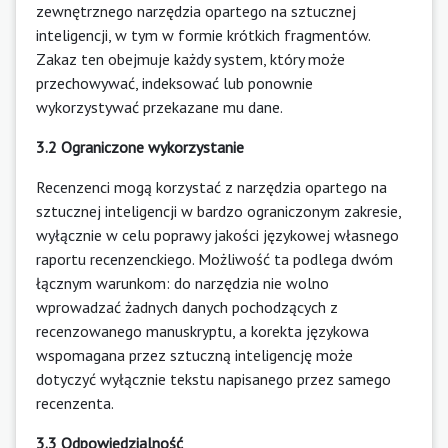
zewnętrznego narzędzia opartego na sztucznej
inteligencji, w tym w formie krótkich fragmentów.
Zakaz ten obejmuje każdy system, który może
przechowywać, indeksować lub ponownie
wykorzystywać przekazane mu dane.
3.2 Ograniczone wykorzystanie
Recenzenci mogą korzystać z narzędzia opartego na
sztucznej inteligencji w bardzo ograniczonym zakresie,
wyłącznie w celu poprawy jakości językowej własnego
raportu recenzenckiego. Możliwość ta podlega dwóm
łącznym warunkom: do narzędzia nie wolno
wprowadzać żadnych danych pochodzących z
recenzowanego manuskryptu, a korekta językowa
wspomagana przez sztuczną inteligencję może
dotyczyć wyłącznie tekstu napisanego przez samego
recenzenta.
3.3 Odpowiedzialność