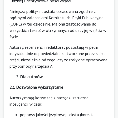
ludzkiej i identyfikowalności wkładu.
Niniejsza polityka została opracowana zgodnie z
ogólnymi zaleceniami Komitetu ds. Etyki Publikacyjnej
(COPE) w tej dziedzinie. Ma ona zastosowanie do
wszystkich tekstów otrzymanych od daty jej wejścia w
życie.
Autorzy, recenzenci i redaktorzy pozostają w pełni i
indywidualnie odpowiedzialni za tworzone przez siebie
treści, niezależnie od tego, czy zostały one opracowane
przy pomocy narzędzia AI.
Dla autorów
2.1 Dozwolone wykorzystanie
Autorzy mogą korzystać z narzędzi sztucznej
inteligencji w celu:
poprawy jakości językowej tekstu (korekta