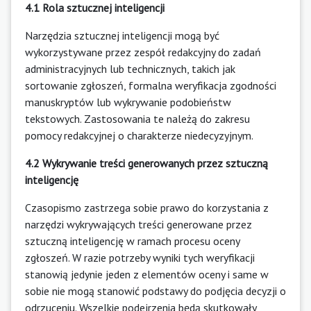
4.1 Rola sztucznej inteligencji
Narzędzia sztucznej inteligencji mogą być
wykorzystywane przez zespół redakcyjny do zadań
administracyjnych lub technicznych, takich jak
sortowanie zgłoszeń, formalna weryfikacja zgodności
manuskryptów lub wykrywanie podobieństw
tekstowych. Zastosowania te należą do zakresu
pomocy redakcyjnej o charakterze niedecyzyjnym.
4.2 Wykrywanie treści generowanych przez sztuczną
inteligencję
Czasopismo zastrzega sobie prawo do korzystania z
narzędzi wykrywających treści generowane przez
sztuczną inteligencję w ramach procesu oceny
zgłoszeń. W razie potrzeby wyniki tych weryfikacji
stanowią jedynie jeden z elementów oceny i same w
sobie nie mogą stanowić podstawy do podjęcia decyzji o
odrzuceniu. Wszelkie podejrzenia będą skutkowały