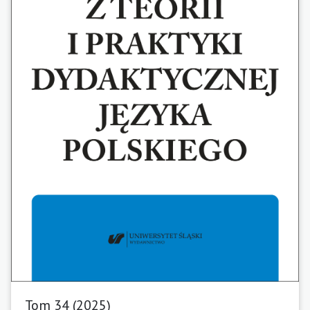
Tom 34 (2025)