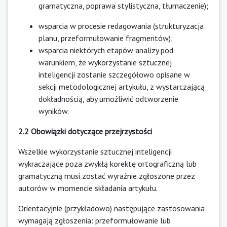
gramatyczna, poprawa stylistyczna, tłumaczenie);
wsparcia w procesie redagowania (strukturyzacja
planu, przeformułowanie fragmentów);
wsparcia niektórych etapów analizy pod
warunkiem, że wykorzystanie sztucznej
inteligencji zostanie szczegółowo opisane w
sekcji metodologicznej artykułu, z wystarczającą
dokładnością, aby umożliwić odtworzenie
wyników.
2.2 Obowiązki dotyczące przejrzystości
Wszelkie wykorzystanie sztucznej inteligencji
wykraczające poza zwykłą korektę ortograficzną lub
gramatyczną musi zostać wyraźnie zgłoszone przez
autorów w momencie składania artykułu.
Orientacyjnie (przykładowo) następujące zastosowania
wymagają zgłoszenia: przeformułowanie lub