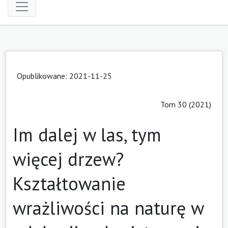
Opublikowane: 2021-11-25
Tom 30 (2021)
Im dalej w las, tym
więcej drzew?
Kształtowanie
wrażliwości na naturę w