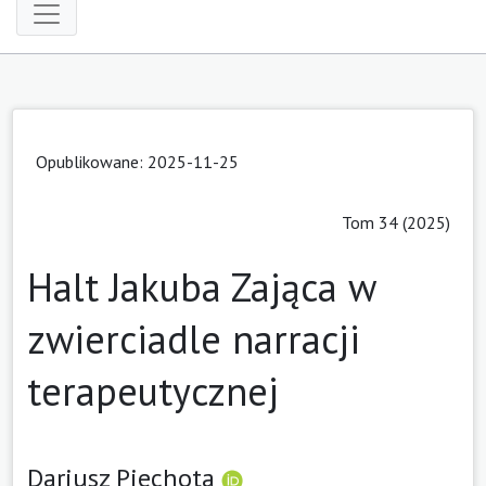
Opublikowane: 2025-11-25
Tom 34 (2025)
Halt Jakuba Zająca w
zwierciadle narracji
terapeutycznej
Dariusz Piechota