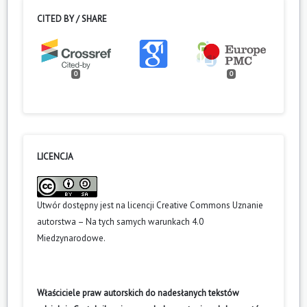
CITED BY / SHARE
0
0
LICENCJA
Utwór dostępny jest na licencji
Creative Commons Uznanie
autorstwa – Na tych samych warunkach 4.0
Miedzynarodowe
.
Właściciele praw autorskich do nadesłanych tekstów