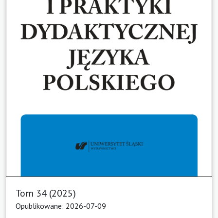
Tom 34 (2025)
Opublikowane: 2026-07-09