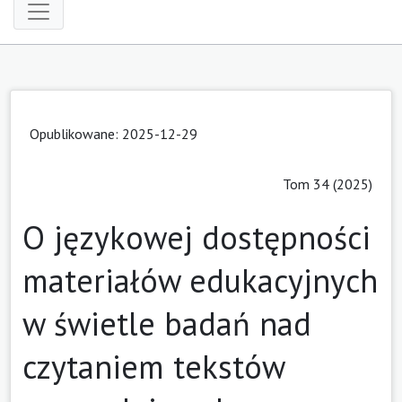
Opublikowane: 2025-12-29
Tom 34 (2025)
O językowej dostępności
materiałów edukacyjnych
w świetle badań nad
czytaniem tekstów