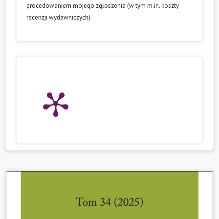
procedowaniem mojego zgłoszenia (w tym m.in. koszty
recenzji wydawniczych).