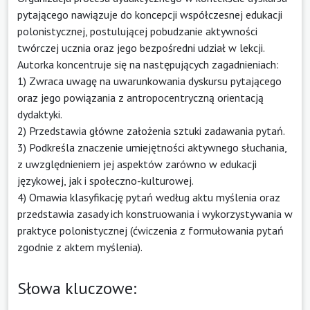
pytającego nawiązuje do koncepcji współczesnej edukacji
polonistycznej, postulującej pobudzanie aktywności
twórczej ucznia oraz jego bezpośredni udział w lekcji.
Autorka koncentruje się na następujących zagadnieniach:
1) Zwraca uwagę na uwarunkowania dyskursu pytającego
oraz jego powiązania z antropocentryczną orientacją
dydaktyki.
2) Przedstawia główne założenia sztuki zadawania pytań.
3) Podkreśla znaczenie umiejętności aktywnego słuchania,
z uwzględnieniem jej aspektów zarówno w edukacji
językowej, jak i społeczno-kulturowej.
4) Omawia klasyfikację pytań według aktu myślenia oraz
przedstawia zasady ich konstruowania i wykorzystywania w
praktyce polonistycznej (ćwiczenia z formułowania pytań
zgodnie z aktem myślenia).
Słowa kluczowe: