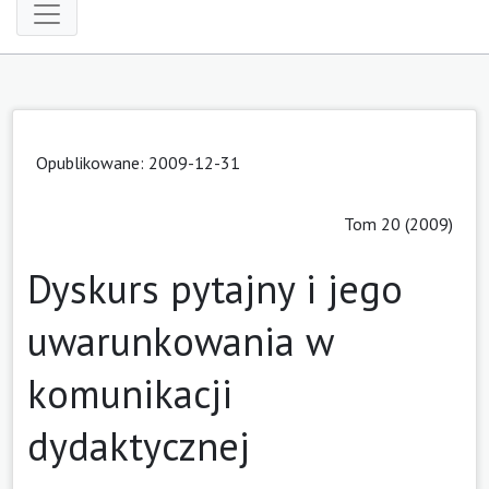
Opublikowane: 2009-12-31
Tom 20 (2009)
Dyskurs pytajny i jego
uwarunkowania w
komunikacji
dydaktycznej