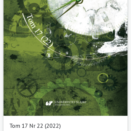
Tom 17 Nr 22 (2022)