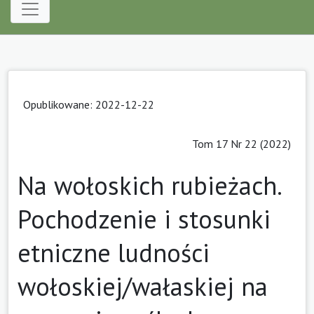
Opublikowane: 2022-12-22
Tom 17 Nr 22 (2022)
Na wołoskich rubieżach.
Pochodzenie i stosunki
etniczne ludności
wołoskiej/wałaskiej na