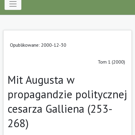
Opublikowane: 2000-12-30
Tom 1 (2000)
Mit Augusta w
propagandzie politycznej
cesarza Galliena (253-
268)