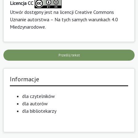
Licencja CC
Utwór dostępny jest na licencji
Creative Commons
Uznanie autorstwa – Na tych samych warunkach 4.0
Miedzynarodowe
.
Prześlij tekst
Informacje
dla czytelników
dla autorów
dla bibliotekarzy