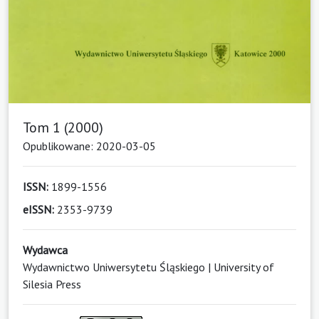
Tom 1 (2000)
Opublikowane: 2020-03-05
ISSN:
1899-1556
eISSN:
2353-9739
Wydawca
Wydawnictwo Uniwersytetu Śląskiego | University of
Silesia Press