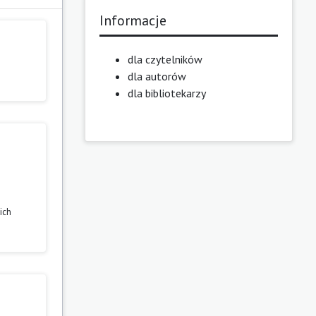
Informacje
dla czytelników
dla autorów
dla bibliotekarzy
ich