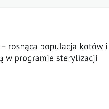
 – rosnąca populacja kotów i
 w programie sterylizacji