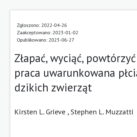
Zgłoszono: 2022-04-26
Zaakceptowano: 2023-01-02
Opublikowano: 2023-06-27
Złapać, wyciąć, powtórzyć
praca uwarunkowana płcią
dzikich zwierząt
Kirsten L. Grieve ,
Stephen L. Muzzatti