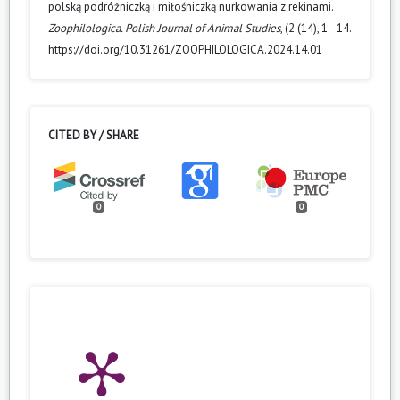
polską podróżniczką i miłośniczką nurkowania z rekinami.
Zoophilologica. Polish Journal of Animal Studies
, (2 (14), 1–14.
https://doi.org/10.31261/ZOOPHILOLOGICA.2024.14.01
CITED BY / SHARE
0
0