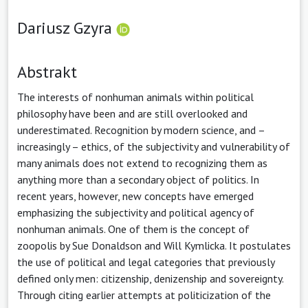
Dariusz Gzyra
Abstrakt
The interests of nonhuman animals within political
philosophy have been and are still overlooked and
underestimated. Recognition by modern science, and –
increasingly – ethics, of the subjectivity and vulnerability of
many animals does not extend to recognizing them as
anything more than a secondary object of politics. In
recent years, however, new concepts have emerged
emphasizing the subjectivity and political agency of
nonhuman animals. One of them is the concept of
zoopolis by Sue Donaldson and Will Kymlicka. It postulates
the use of political and legal categories that previously
defined only men: citizenship, denizenship and sovereignty.
Through citing earlier attempts at politicization of the