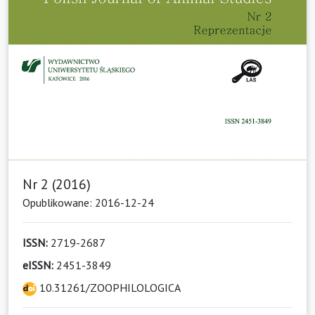
Nr 2 (2016)
Opublikowane: 2016-12-24
ISSN:
2719-2687
eISSN:
2451-3849
10.31261/ZOOPHILOLOGICA