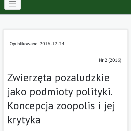
Opublikowane: 2016-12-24
Nr 2 (2016)
Zwierzęta pozaludzkie
jako podmioty polityki.
Koncepcja zoopolis i jej
krytyka