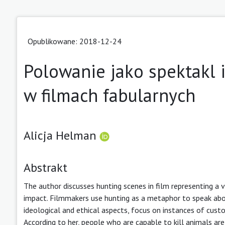
Opublikowane: 2018-12-24
Polowanie jako spektakl i
w filmach fabularnych
Alicja Helman
Abstrakt
The author discusses hunting scenes in film representing a v
impact. Filmmakers use hunting as a metaphor to speak about
ideological and ethical aspects, focus on instances of cust
According to her, people who are capable to kill animals are