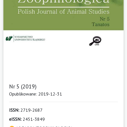
Nr 5 (2019)
Opublikowane: 2019-12-31
ISSN:
2719-2687
eISSN:
2451-3849