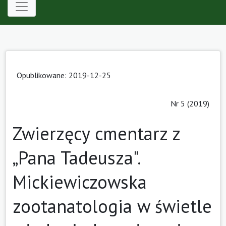
Opublikowane: 2019-12-25
Nr 5 (2019)
Zwierzęcy cmentarz z
„Pana Tadeusza".
Mickiewiczowska
zootanatologia w świetle