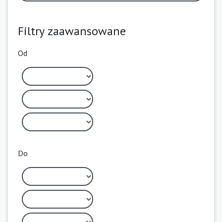
Filtry zaawansowane
Od
Do