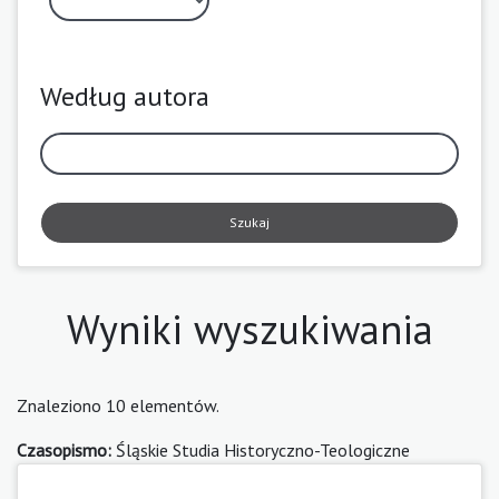
Według autora
Szukaj
Wyniki wyszukiwania
Znaleziono 10 elementów.
Czasopismo:
Śląskie Studia Historyczno-Teologiczne