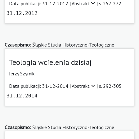
Data publikacji: 31-12-2012 |
Abstrakt
| s. 257-272
31.12.2012
Czasopismo:
Śląskie Studia Historyczno-Teologiczne
Teologia wcielenia dzisiaj
Jerzy Szymik
Data publikacji: 31-12-2014 |
Abstrakt
| s. 292-305
31.12.2014
Czasopismo:
Śląskie Studia Historyczno-Teologiczne