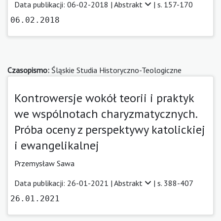
Data publikacji: 06-02-2018 |
Abstrakt
| s. 157-170
06.02.2018
Czasopismo:
Śląskie Studia Historyczno-Teologiczne
Kontrowersje wokół teorii i praktyk
we wspólnotach charyzmatycznych.
Próba oceny z perspektywy katolickiej
i ewangelikalnej
Przemysław Sawa
Data publikacji: 26-01-2021 |
Abstrakt
| s. 388-407
26.01.2021