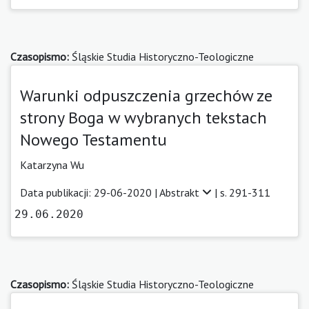
Czasopismo:
Śląskie Studia Historyczno-Teologiczne
Warunki odpuszczenia grzechów ze
strony Boga w wybranych tekstach
Nowego Testamentu
Katarzyna Wu
Data publikacji: 29-06-2020 |
Abstrakt
| s. 291-311
29.06.2020
Czasopismo:
Śląskie Studia Historyczno-Teologiczne