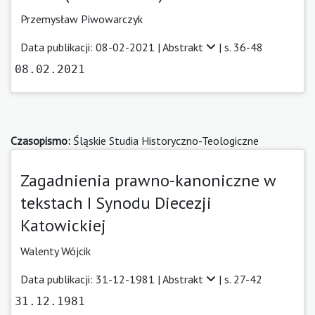
Przemysław Piwowarczyk
Data publikacji: 08-02-2021 |
Abstrakt
| s. 36-48
08.02.2021
Czasopismo:
Śląskie Studia Historyczno-Teologiczne
Zagadnienia prawno-kanoniczne w
tekstach I Synodu Diecezji
Katowickiej
Walenty Wójcik
Data publikacji: 31-12-1981 |
Abstrakt
| s. 27-42
31.12.1981