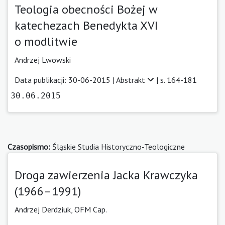
Teologia obecności Bożej w
katechezach Benedykta XVI
o modlitwie
Andrzej Lwowski
Data publikacji: 30-06-2015 |
Abstrakt
| s. 164-181
30.06.2015
Czasopismo:
Śląskie Studia Historyczno-Teologiczne
Droga zawierzenia Jacka Krawczyka
(1966–1991)
Andrzej Derdziuk, OFM Cap.