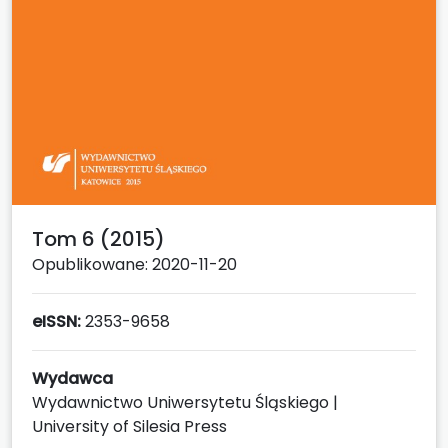
Tom 6 (2015)
Opublikowane: 2020-11-20
eISSN:
2353-9658
Wydawca
Wydawnictwo Uniwersytetu Śląskiego |
University of Silesia Press