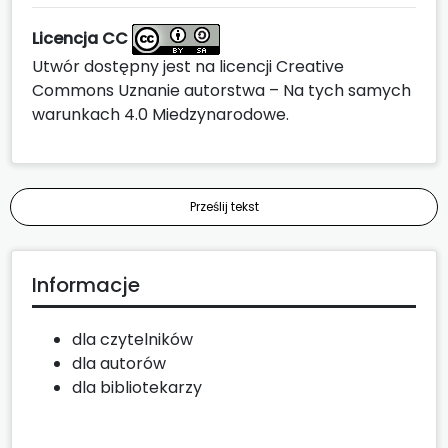
Licencja CC
Utwór dostępny jest na licencji
Creative
Commons Uznanie autorstwa – Na tych samych
warunkach 4.0 Miedzynarodowe
.
Prześlij tekst
Informacje
dla czytelników
dla autorów
dla bibliotekarzy