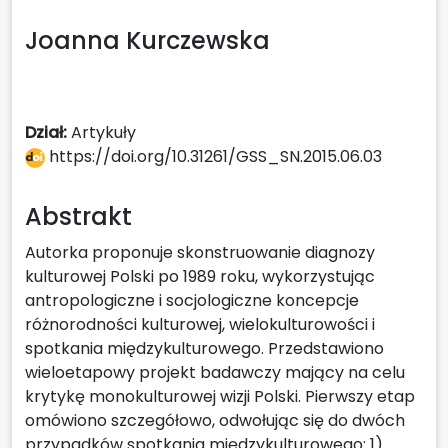
Joanna Kurczewska
Dział:
Artykuły
https://doi.org/10.31261/GSS_SN.2015.06.03
Abstrakt
Autorka proponuje skonstruowanie diagnozy
kulturowej Polski po 1989 roku, wykorzystując
antropologiczne i socjologiczne koncepcje
różnorodności kulturowej, wielokulturowości i
spotkania międzykulturowego. Przedstawiono
wieloetapowy projekt badawczy mający na celu
krytykę monokulturowej wizji Polski. Pierwszy etap
omówiono szczegółowo, odwołując się do dwóch
przypadków spotkania międzykulturowego: 1)