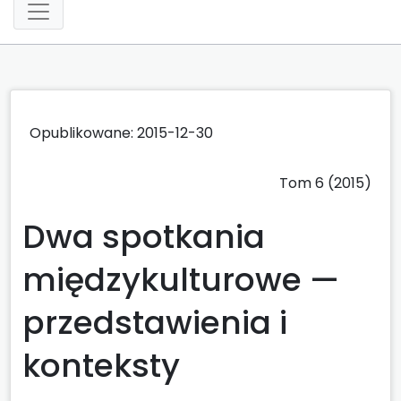
Opublikowane: 2015-12-30
Tom 6 (2015)
Dwa spotkania
międzykulturowe —
przedstawienia i
konteksty