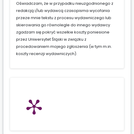
Oświadczam, że w przypadku nieuzgodnionego z
redakcją i/lub wydawcą czasopisma wycofania
przeze mnie tekstu z procesu wydawniczego lub
skierowania go równolegle do innego wydawcy
zgadzam się pokryć wszelkie koszty poniesione
przez Uniwersytet Śląski w związku z
procedowaniem mojego zgłoszenia (w tym m.in.
koszty recenzji wydawniczych).