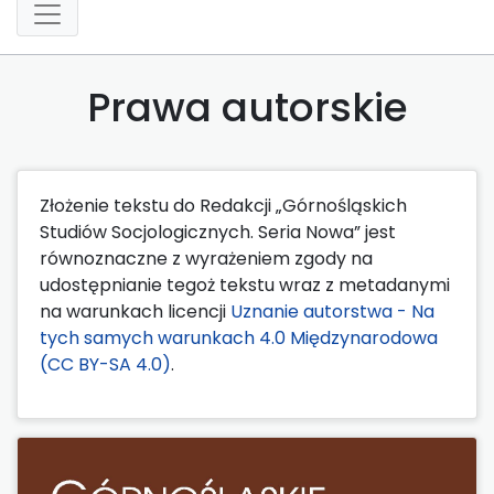
Prawa autorskie
Złożenie tekstu do Redakcji „Górnośląskich
Studiów Socjologicznych. Seria Nowa” jest
równoznaczne z wyrażeniem zgody na
udostępnianie tegoż tekstu wraz z metadanymi
na warunkach licencji
Uznanie autorstwa - Na
tych samych warunkach 4.0 Międzynarodowa
(CC BY-SA 4.0)
.