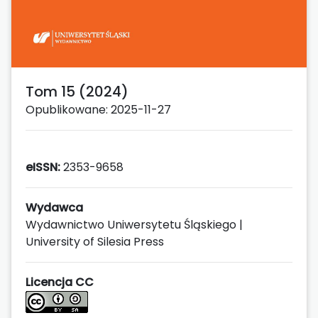
Tom 15 (2024)
Opublikowane: 2025-11-27
eISSN:
2353-9658
Wydawca
Wydawnictwo Uniwersytetu Śląskiego |
University of Silesia Press
Licencja CC