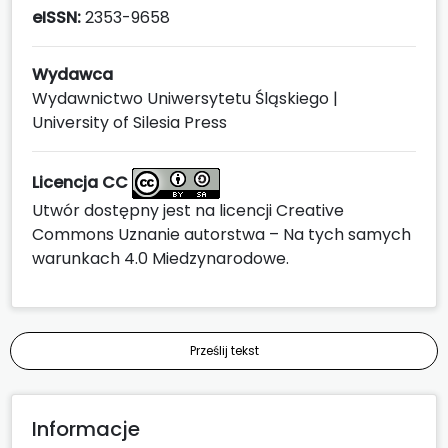
eISSN:
2353-9658
Wydawca
Wydawnictwo Uniwersytetu Śląskiego |
University of Silesia Press
Licencja CC
Utwór dostępny jest na licencji
Creative
Commons Uznanie autorstwa – Na tych samych
warunkach 4.0 Miedzynarodowe
.
Prześlij tekst
Informacje