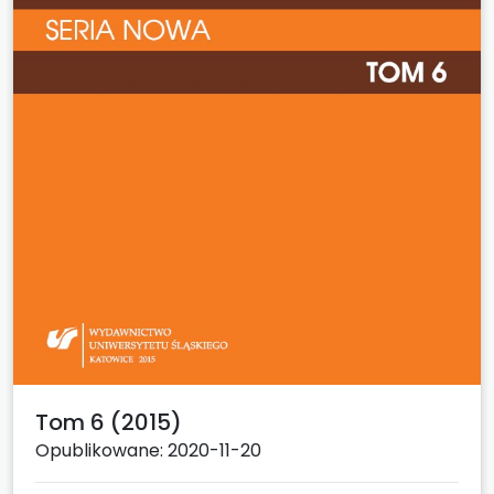
Tom 6 (2015)
Opublikowane: 2020-11-20