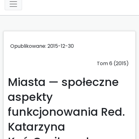
Opublikowane: 2015-12-30
Tom 6 (2015)
Miasta — społeczne
aspekty
funkcjonowania Red.
Katarzyna