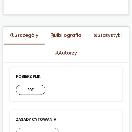
Szczegóły
Bibliografia
Statystyki
Autorzy
POBIERZ PLIKI
PDF
ZASADY CYTOWANIA