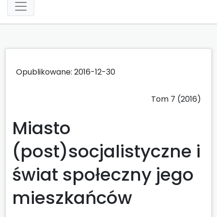
Opublikowane: 2016-12-30
Tom 7 (2016)
Miasto
(post)socjalistyczne i
świat społeczny jego
mieszkańców