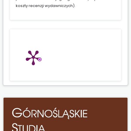
koszty recenzji wydawniczych).