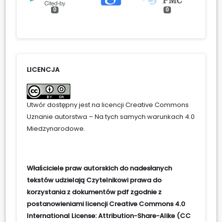
0
0
LICENCJA
Utwór dostępny jest na licencji
Creative Commons
Uznanie autorstwa – Na tych samych warunkach 4.0
Miedzynarodowe
.
Właściciele praw autorskich do nadesłanych
tekstów udzielają Czytelnikowi prawa do
korzystania z dokumentów pdf zgodnie z
postanowieniami licencji Creative Commons 4.0
International License: Attribution-Share-Alike (CC