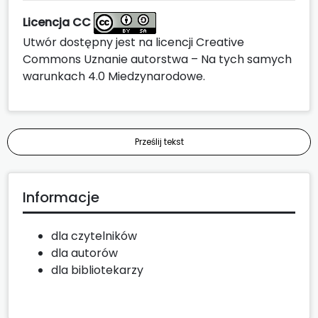
Licencja CC
Utwór dostępny jest na licencji
Creative
Commons Uznanie autorstwa – Na tych samych
warunkach 4.0 Miedzynarodowe
.
Prześlij tekst
Informacje
dla czytelników
dla autorów
dla bibliotekarzy