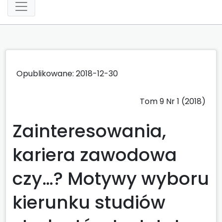
Opublikowane: 2018-12-30
Tom 9 Nr 1 (2018)
Zainteresowania,
kariera zawodowa
czy…? Motywy wyboru
kierunku studiów