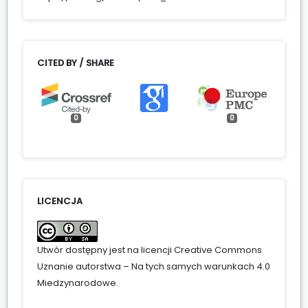
CITED BY / SHARE
0
0
LICENCJA
Utwór dostępny jest na licencji
Creative Commons
Uznanie autorstwa – Na tych samych warunkach 4.0
Miedzynarodowe
.