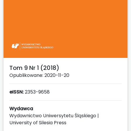
Tom 9 Nr 1 (2018)
Opublikowane: 2020-11-20
eISSN:
2353-9658
Wydawca
Wydawnictwo Uniwersytetu Śląskiego |
University of Silesia Press