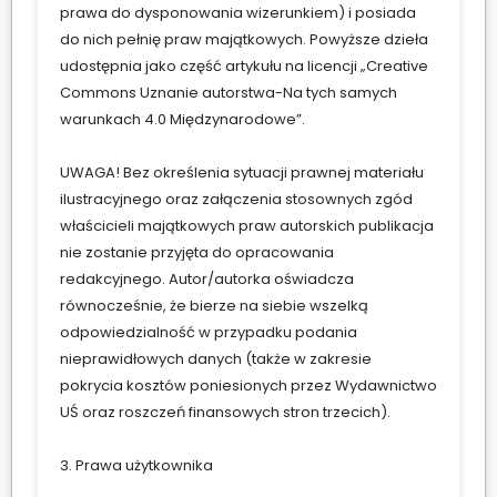
prawa do dysponowania wizerunkiem) i posiada
do nich pełnię praw majątkowych. Powyższe dzieła
udostępnia jako część artykułu na licencji „Creative
Commons Uznanie autorstwa-Na tych samych
warunkach 4.0 Międzynarodowe”.
UWAGA! Bez określenia sytuacji prawnej materiału
ilustracyjnego oraz załączenia stosownych zgód
właścicieli majątkowych praw autorskich publikacja
nie zostanie przyjęta do opracowania
redakcyjnego. Autor/autorka oświadcza
równocześnie, że bierze na siebie wszelką
odpowiedzialność w przypadku podania
nieprawidłowych danych (także w zakresie
pokrycia kosztów poniesionych przez Wydawnictwo
UŚ oraz roszczeń finansowych stron trzecich).
3. Prawa użytkownika