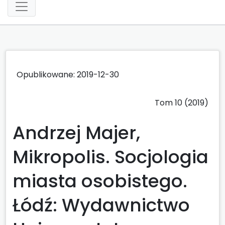
Opublikowane: 2019-12-30
Tom 10 (2019)
Andrzej Majer,
Mikropolis. Socjologia
miasta osobistego.
Łódź: Wydawnictwo