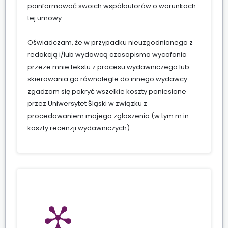
poinformować swoich współautorów o warunkach
tej umowy.
Oświadczam, że w przypadku nieuzgodnionego z
redakcją i/lub wydawcą czasopisma wycofania
przeze mnie tekstu z procesu wydawniczego lub
skierowania go równolegle do innego wydawcy
zgadzam się pokryć wszelkie koszty poniesione
przez Uniwersytet Śląski w związku z
procedowaniem mojego zgłoszenia (w tym m.in.
koszty recenzji wydawniczych).