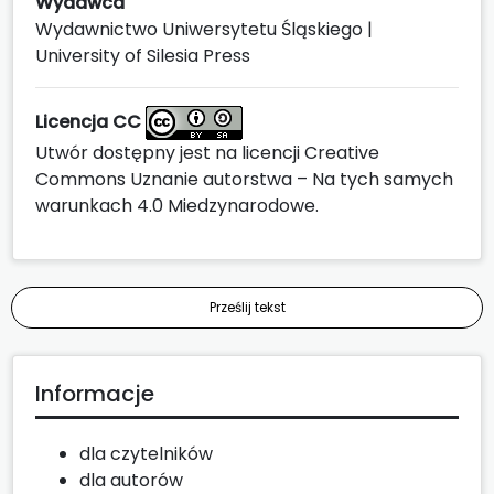
Wydawca
Wydawnictwo Uniwersytetu Śląskiego |
University of Silesia Press
Licencja CC
Utwór dostępny jest na licencji
Creative
Commons Uznanie autorstwa – Na tych samych
warunkach 4.0 Miedzynarodowe
.
Prześlij tekst
Informacje
dla czytelników
dla autorów