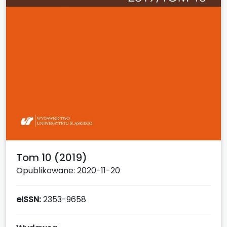
Tom 10 (2019)
Opublikowane: 2020-11-20
eISSN:
2353-9658