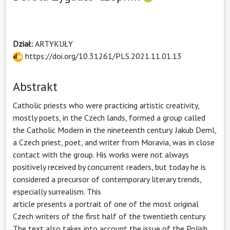
Dział:
ARTYKUŁY
https://doi.org/10.31261/PLS.2021.11.01.13
Abstrakt
Catholic priests who were practicing artistic creativity,
mostly poets, in the Czech lands, formed a group called
the Catholic Modern in the nineteenth century. Jakub Deml,
a Czech priest, poet, and writer from Moravia, was in close
contact with the group. His works were not always
positively received by concurrent readers, but today he is
considered a precursor of contemporary literary trends,
especially surrealism. This
article presents a portrait of one of the most original
Czech writers of the first half of the twentieth century.
The text also takes into account the issue of the Polish