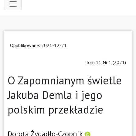
Opublikowane: 2021-12-21
Tom 11 Nr 1 (2021)
O Zapomnianym świetle
Jakuba Demla i jego
polskim przekładzie
Dorota Żygadło-Czopnik