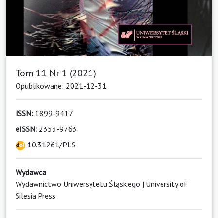
Tom 11 Nr 1 (2021)
Opublikowane: 2021-12-31
ISSN:
1899-9417
eISSN:
2353-9763
10.31261/PLS
Wydawca
Wydawnictwo Uniwersytetu Śląskiego | University of
Silesia Press