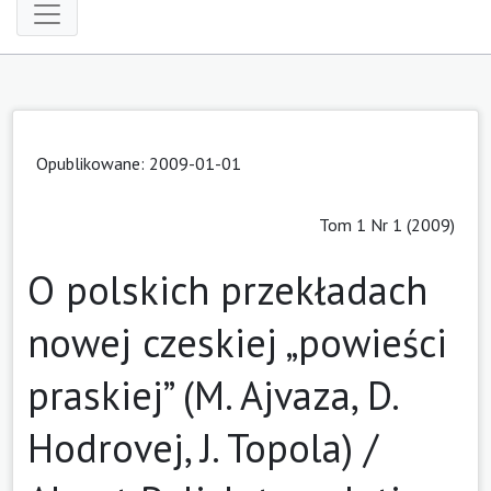
Opublikowane: 2009-01-01
Tom 1 Nr 1 (2009)
O polskich przekładach
nowej czeskiej „powieści
praskiej” (M. Ajvaza, D.
Hodrovej, J. Topola) /