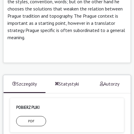
the styles, convention, words; but on the other hand he
chooses the solutions that weaken the relation between
Prague tradition and topography. The Prague context is
important as a starting point, however in a translator
strategy Prague specific is often subordinated to a general
meaning.
Szczegóły
Statystyki
Autorzy
POBIERZ PLIKI
PDF