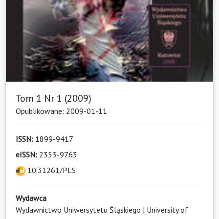
Tom 1 Nr 1 (2009)
Opublikowane: 2009-01-11
ISSN:
1899-9417
eISSN:
2353-9763
10.31261/PLS
Wydawca
Wydawnictwo Uniwersytetu Śląskiego | University of