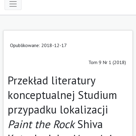
Opublikowane: 2018-12-17
Tom 9 Nr 1 (2018)
Przekład literatury
konceptualnej Studium
przypadku lokalizacji
Paint the Rock
Shiva