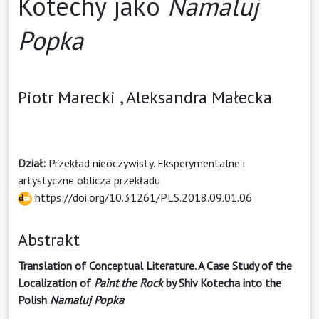
Kotechy jako
Namaluj
Popka
Piotr Marecki ,
Aleksandra Małecka
Dział:
Przekład nieoczywisty. Eksperymentalne i
artystyczne oblicza przekładu
https://doi.org/10.31261/PLS.2018.09.01.06
Abstrakt
Translation of Conceptual Literature. A Case Study of the
Localization of
Paint the Rock
by Shiv Kotecha into the
Polish
Namaluj Popka