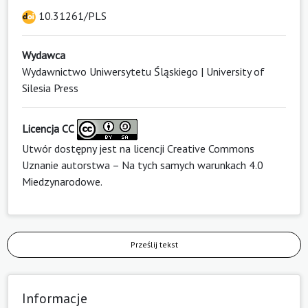
10.31261/PLS
Wydawca
Wydawnictwo Uniwersytetu Śląskiego | University of
Silesia Press
Licencja CC
Utwór dostępny jest na licencji
Creative Commons
Uznanie autorstwa – Na tych samych warunkach 4.0
Miedzynarodowe
.
Prześlij tekst
Informacje