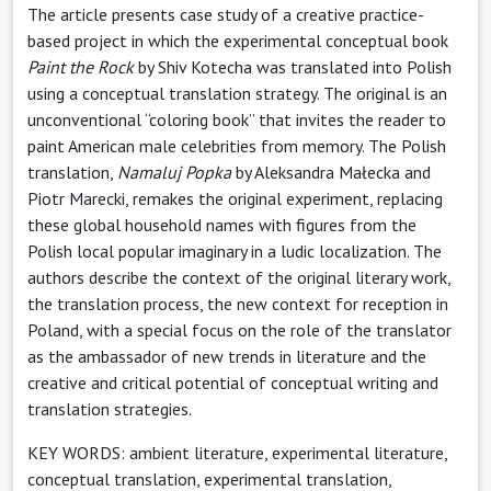
The article presents case study of a creative practice-
based project in which the experimental conceptual book
Paint the Rock
by Shiv Kotecha was translated into Polish
using a conceptual translation strategy. The original is an
unconventional “coloring book” that invites the reader to
paint American male celebrities from memory. The Polish
translation,
Namaluj Popka
by Aleksandra Małecka and
Piotr Marecki, remakes the original experiment, replacing
these global household names with figures from the
Polish local popular imaginary in a ludic localization. The
authors describe the context of the original literary work,
the translation process, the new context for reception in
Poland, with a special focus on the role of the translator
as the ambassador of new trends in literature and the
creative and critical potential of conceptual writing and
translation strategies.
KEY WORDS: ambient literature, experimental literature,
conceptual translation, experimental translation,