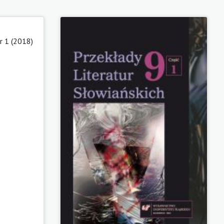
 1 (2018)