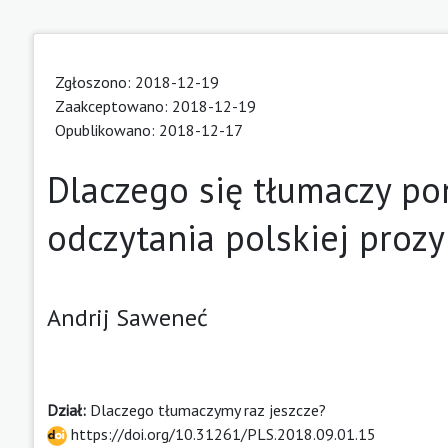
Zgłoszono: 2018-12-19
Zaakceptowano: 2018-12-19
Opublikowano: 2018-12-17
Dlaczego się tłumaczy po
odczytania polskiej prozy
Andrij Saweneć
Dział:
Dlaczego tłumaczymy raz jeszcze?
https://doi.org/10.31261/PLS.2018.09.01.15