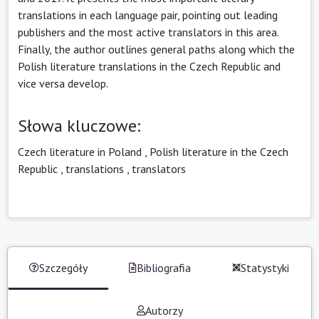
translations in each language pair, pointing out leading
publishers and the most active translators in this area.
Finally, the author outlines general paths along which the
Polish literature translations in the Czech Republic and
vice versa develop.
Słowa kluczowe:
Czech literature in Poland
,
Polish literature in the Czech
Republic
,
translations
,
translators
Szczegóły
Bibliografia
Statystyki
Autorzy