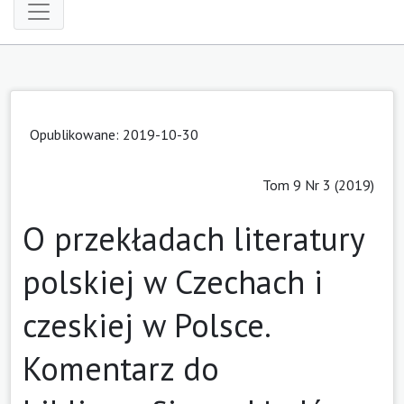
Opublikowane: 2019-10-30
Tom 9 Nr 3 (2019)
O przekładach literatury
polskiej w Czechach i
czeskiej w Polsce.
Komentarz do