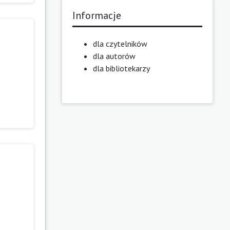
Informacje
dla czytelników
dla autorów
dla bibliotekarzy