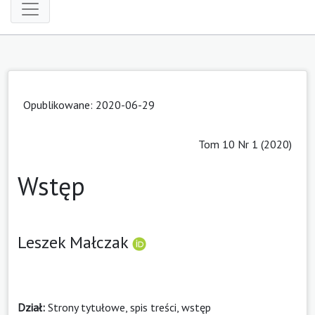
Opublikowane: 2020-06-29
Tom 10 Nr 1 (2020)
Wstęp
Leszek Małczak
Dział:
Strony tytułowe, spis treści, wstęp