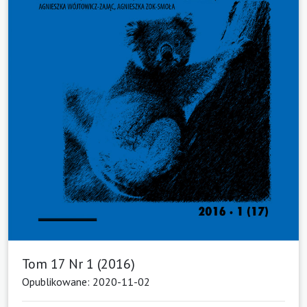
Tom 17 Nr 1 (2016)
Opublikowane: 2020-11-02