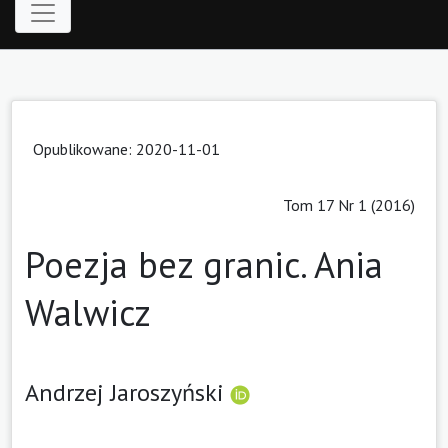
Opublikowane: 2020-11-01
Tom 17 Nr 1 (2016)
Poezja bez granic. Ania
Walwicz
Andrzej Jaroszyński