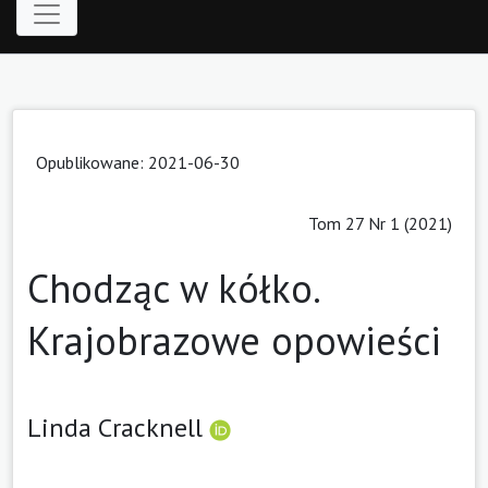
Opublikowane: 2021-06-30
Tom 27 Nr 1 (2021)
Chodząc w kółko.
Krajobrazowe opowieści
Linda Cracknell