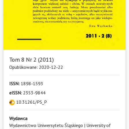
Tom 8 Nr 2 (2011)
Opublikowane: 2020-12-22
ISSN:
1898-1593
eISSN:
2353-9844
10.31261/PS_P
Wydawca
Wydawnictwo Uniwersytetu Śląskiego | University of