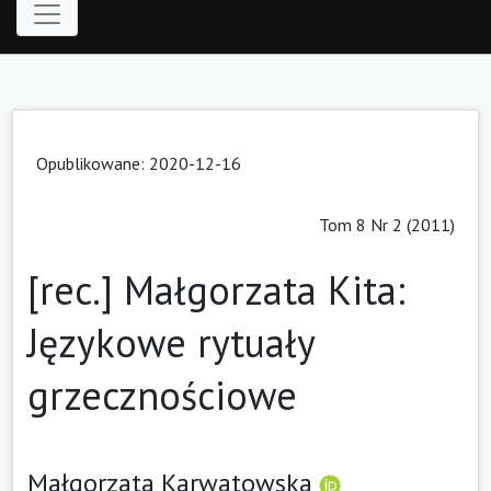
Opublikowane: 2020-12-16
Tom 8 Nr 2 (2011)
[rec.] Małgorzata Kita:
Językowe rytuały
grzecznościowe
Małgorzata Karwatowska